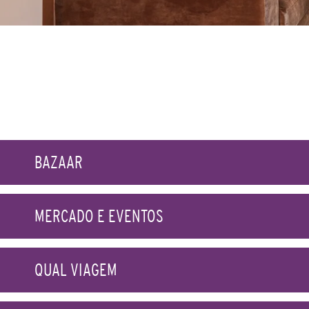
BAZAAR
MERCADO E EVENTOS
QUAL VIAGEM