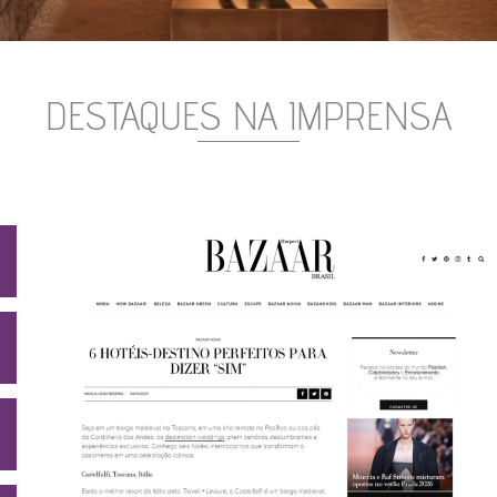
DESTAQUES NA IMPRENSA