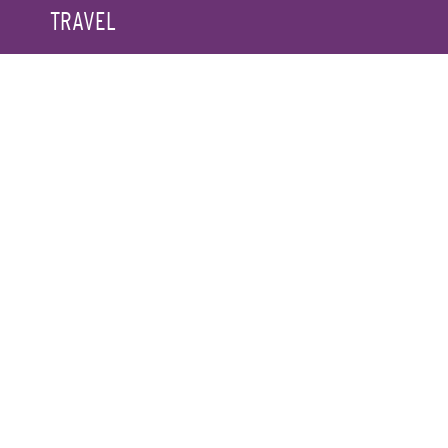
TRAVEL