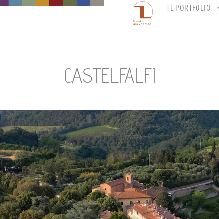
TL PORTFOLIO
CASTELFALFI