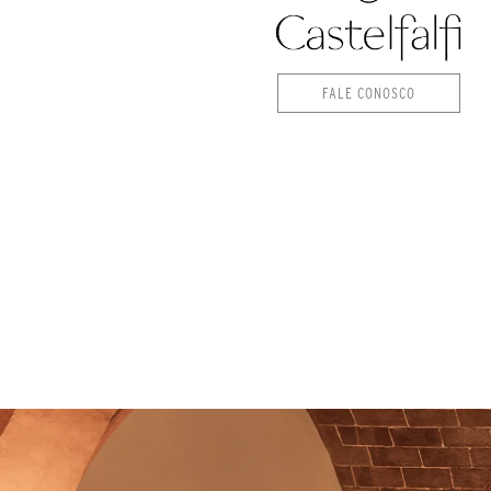
FALE CONOSCO