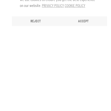
on our website.
PRIVACY POLICY
COOKIE POLICY
REJECT
ACCEPT