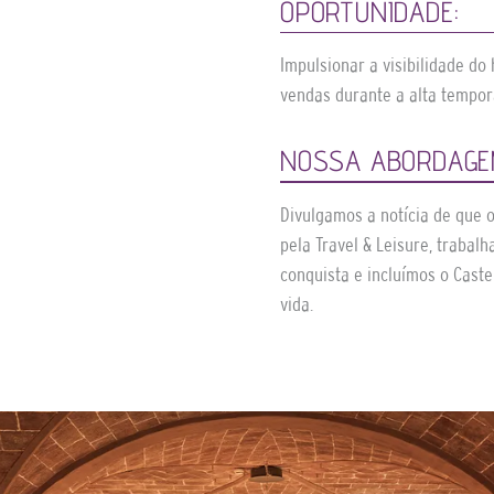
OPORTUNIDADE:
Impulsionar a visibilidade do
vendas durante a alta tempor
NOSSA ABORDAGE
Divulgamos a notícia de que o 
pela Travel & Leisure, trabal
conquista e incluímos o Caste
vida.