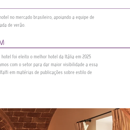
 hotel no mercado brasileiro, apoiando a equipe de
ada de verão.
M:
hotel foi eleito o melhor hotel da Itália em 2025
hamos com o setor para dar maior visibilidade a essa
lfalfi em matérias de publicações sobre estilo de