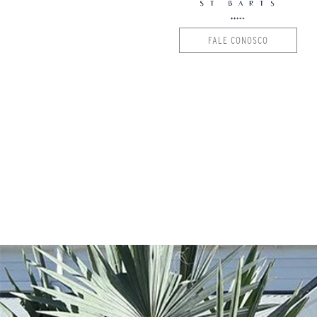
FALE CONOSCO