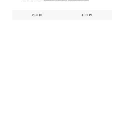
REJECT
ACCEPT