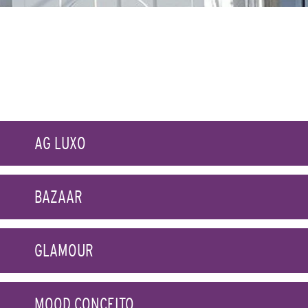
AG LUXO
BAZAAR
GLAMOUR
MOOD CONCEITO