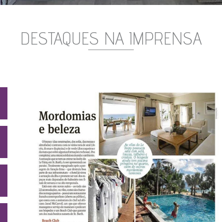
DESTAQUES NA IMPRENSA