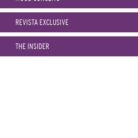
REVISTA EXCLUSIVE
THE INSIDER