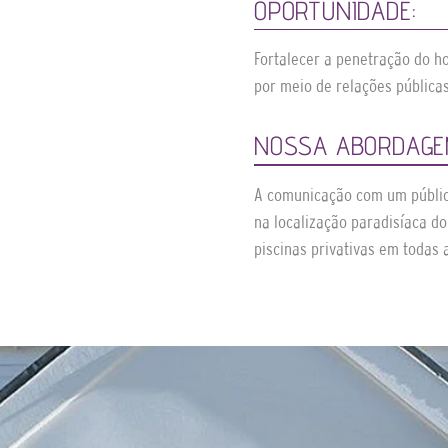
OPORTUNIDADE:
Fortalecer a penetração do h
por meio de relações públicas
NOSSA ABORDAGE
A comunicação com um público 
na localização paradisíaca do
piscinas privativas em todas a