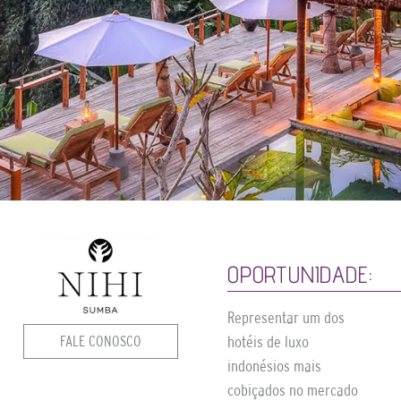
OPORTUNIDADE:
Representar um dos
FALE CONOSCO
hotéis de luxo
indonésios mais
cobiçados no mercado