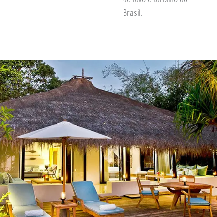
Brasil.