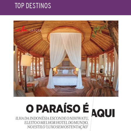
TOP DESTINOS