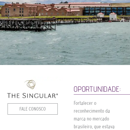
OPORTUNIDADE:
Fortalecer o
FALE CONOSCO
reconhecimento da
marca no mercado
brasileiro, que estava