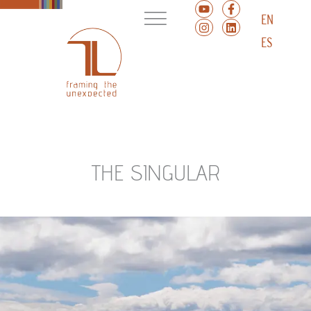
EN
ES
THE SINGULAR