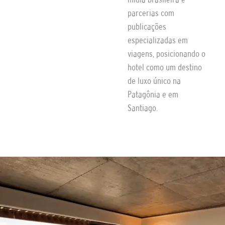
parcerias com
publicações
especializadas em
viagens, posicionando o
hotel como um destino
de luxo único na
Patagônia e em
Santiago.