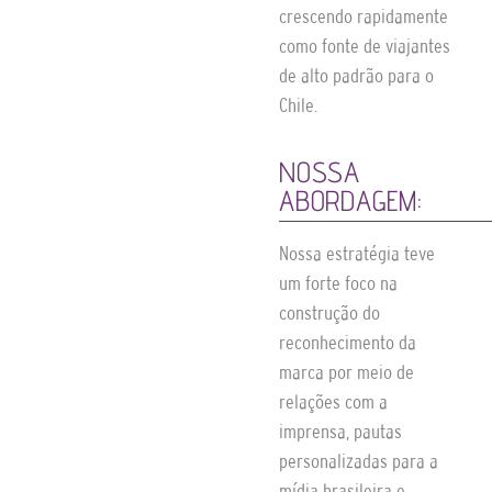
crescendo rapidamente
como fonte de viajantes
de alto padrão para o
Chile.
NOSSA
ABORDAGEM:
Nossa estratégia teve
um forte foco na
construção do
reconhecimento da
marca por meio de
relações com a
imprensa, pautas
personalizadas para a
mídia brasileira e