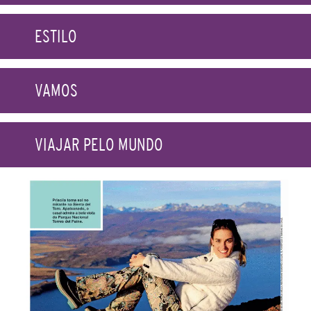
ESTILO
VAMOS
VIAJAR PELO MUNDO