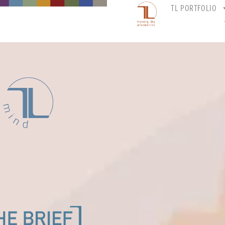
TL PORTFOLIO