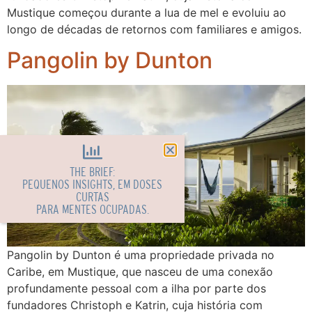
Mustique começou durante a lua de mel e evoluiu ao
longo de décadas de retornos com familiares e amigos.
Pangolin by Dunton
THE BRIEF:
PEQUENOS INSIGHTS, EM DOSES
CURTAS
PARA MENTES OCUPADAS.
Pangolin by Dunton é uma propriedade privada no
Caribe, em Mustique, que nasceu de uma conexão
profundamente pessoal com a ilha por parte dos
fundadores Christoph e Katrin, cuja história com