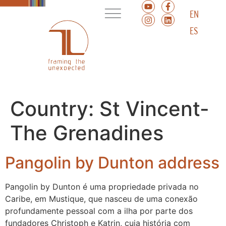
EN
ES
Country:
St Vincent-
The Grenadines
Pangolin by Dunton address
Pangolin by Dunton é uma propriedade privada no
Caribe, em Mustique, que nasceu de uma conexão
profundamente pessoal com a ilha por parte dos
fundadores Christoph e Katrin, cuja história com