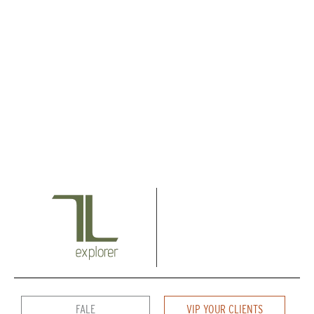
FALE
VIP YOUR CLIENTS