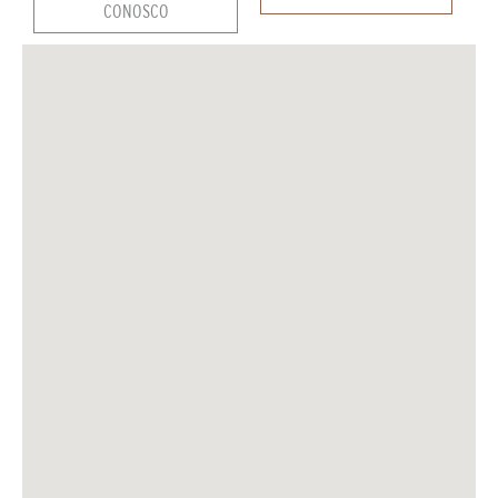
CONOSCO