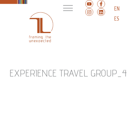
EN
ES
EXPERIENCE TRAVEL GROUP_4