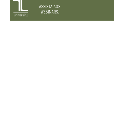
ASSISTA AOS
WEBINARS: