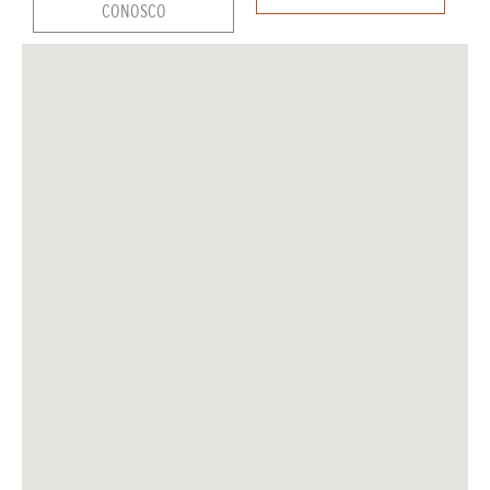
CONOSCO