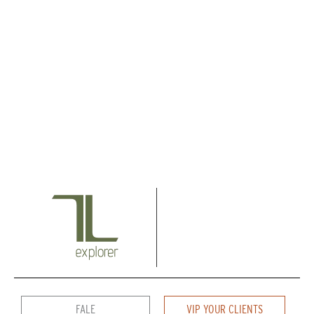
FALE
VIP YOUR CLIENTS