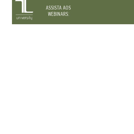
ASSISTA AOS
WEBINARS: