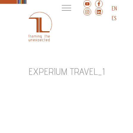
EN
ES
EXPERIUM TRAVEL_1