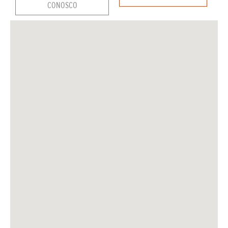
CONOSCO