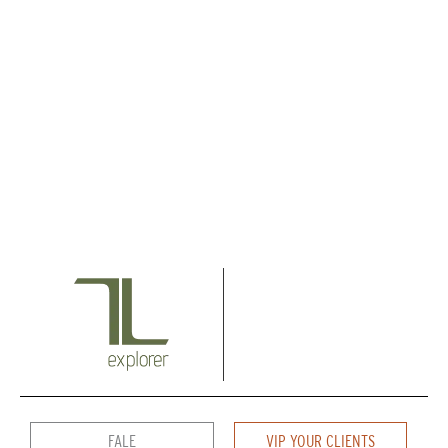
FALE
VIP YOUR CLIENTS