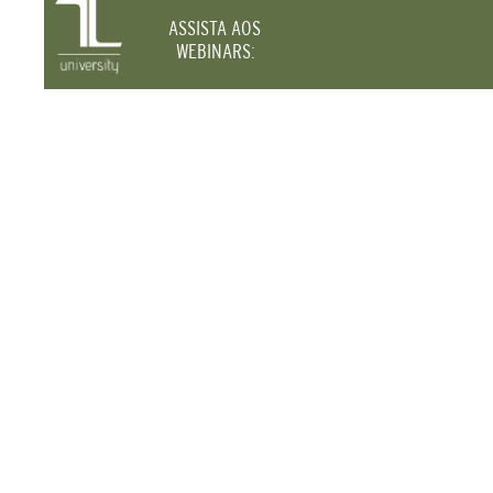
ASSISTA AOS
WEBINARS: