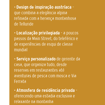
•
Design de inspiração austríaca
–
que combina a elegância alpina
refinada com a herança montanhosa
de Telluride
•
Localização privilegiada
– a poucos
passos da Main Street, do teleférico e
de experiências de esqui de classe
mundial
•
Serviço personalizado
de gerente da
casa, que organiza tudo, desde
reservas em restaurantes até
aventuras de pesca com mosca e Via
Ferrata
•
Atmosfera de residência privada
–
oferecendo uma estadia exclusiva e
relaxante na montanha