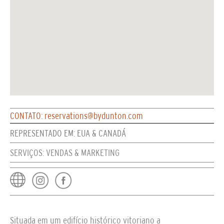
CONTATO: reservations@bydunton.com
REPRESENTADO EM: EUA & CANADÁ
SERVIÇOS: VENDAS & MARKETING
Situada em um edifício histórico vitoriano a