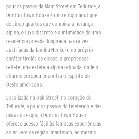
poucos passos da Main Street em Telluride, a
Dunton Town House é um refúgio boutique
de cinco quartos que combina a herança
alpina, o luxo discreto e a intimidade de uma
residência privada. Inspirada nas raízes
austríacas da família Henkel e no próprio
caráter tirolês da cidade, a propriedade
reflete uma estética alpina refinada, onde o
charme europeu encontra o espírito do
Oeste americano.
Localizada na Oak Street, no coração de
Telluride, a poucos passos do teleférico e das
pistas de esqui, a Dunton Town House
oferece acesso fácil às famosas experiências
ao ar livre da região, mantendo, ao mesmo