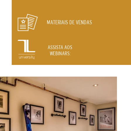
MATERIAIS DE VENDAS
ASSISTA AOS
WEBINARS: