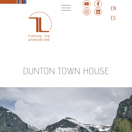
EN
ES
DUNTON TOWN HOUSE