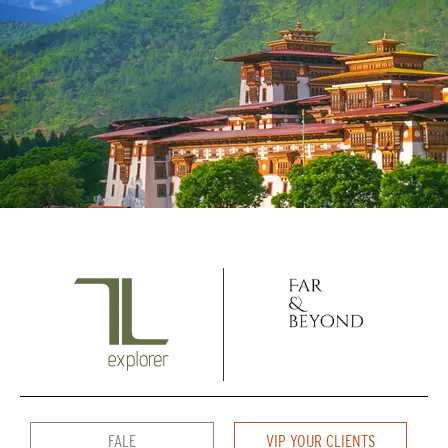
FALE
VIP YOUR CLIENTS