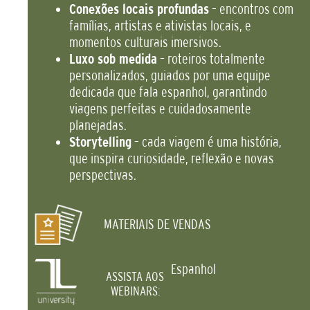
Conexões locais profundas
– encontros com
famílias, artistas e ativistas locais, e
momentos culturais imersivos.
Luxo sob medida
– roteiros totalmente
personalizados, guiados por uma equipe
dedicada que fala espanhol, garantindo
viagens perfeitas e cuidadosamente
planejadas.
Storytelling
– cada viagem é uma história,
que inspira curiosidade, reflexão e novas
perspectivas.
MATERIAIS DE VENDAS
Espanhol
ASSISTA AOS
WEBINARS: