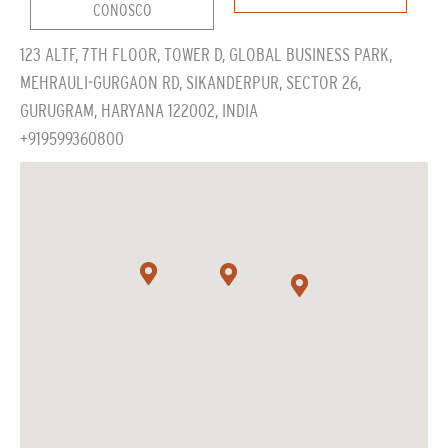
CONOSCO
123 ALTF, 7TH FLOOR, TOWER D, GLOBAL BUSINESS PARK,
MEHRAULI-GURGAON RD, SIKANDERPUR, SECTOR 26,
GURUGRAM, HARYANA 122002, INDIA
+919599360800