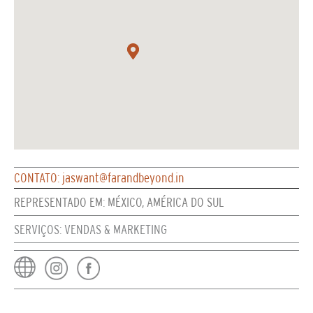
CONTATO: jaswant@farandbeyond.in
REPRESENTADO EM: MÉXICO, AMÉRICA DO SUL
SERVIÇOS: VENDAS & MARKETING