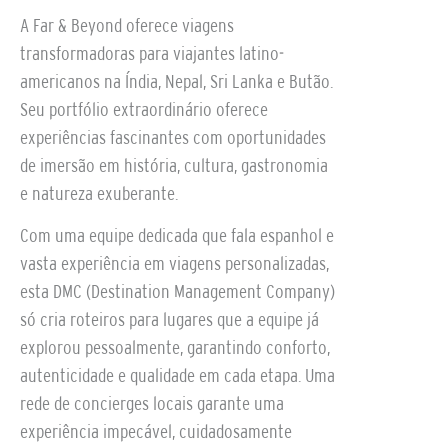
A Far & Beyond oferece viagens
transformadoras para viajantes latino-
americanos na Índia, Nepal, Sri Lanka e Butão.
Seu portfólio extraordinário oferece
experiências fascinantes com oportunidades
de imersão em história, cultura, gastronomia
e natureza exuberante.
Com uma equipe dedicada que fala espanhol e
vasta experiência em viagens personalizadas,
esta DMC (Destination Management Company)
só cria roteiros para lugares que a equipe já
explorou pessoalmente, garantindo conforto,
autenticidade e qualidade em cada etapa. Uma
rede de concierges locais garante uma
experiência impecável, cuidadosamente