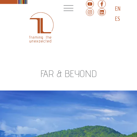
EN
ES
FAR & BEYOND