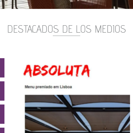
DESTACADOS DE LOS MEDIOS