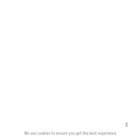
x
We use cookies to ensure you get the best experience