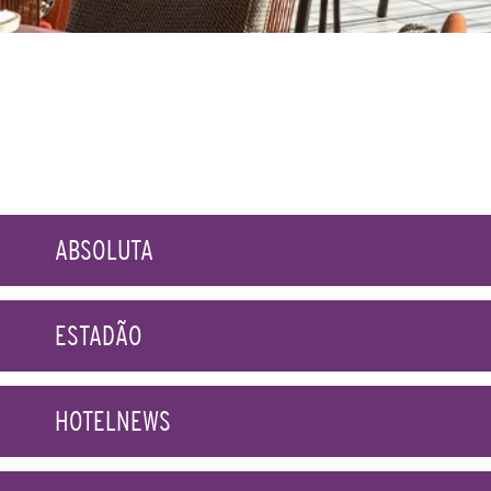
ABSOLUTA
ESTADÃO
HOTELNEWS