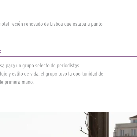
 hotel recién renovado de Lisboa que estaba a punto
:
sa para un grupo selecto de periodistas
ujo y estilo de vida; el grupo tuvo la oportunidad de
l de primera mano.