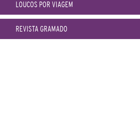
LOUCOS POR VIAGEM
REVISTA GRAMADO