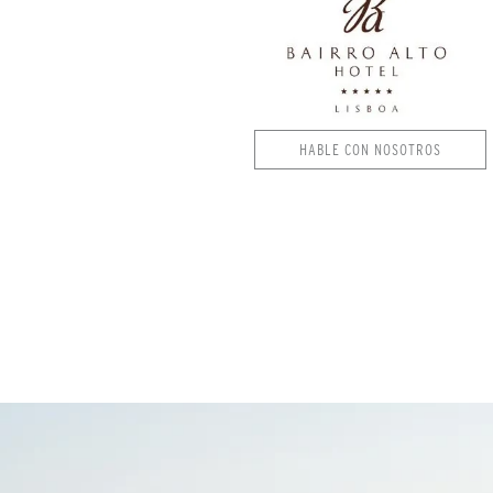
HABLE CON NOSOTROS