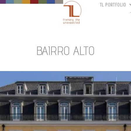
TL PORTFOLIO
BAIRRO ALTO