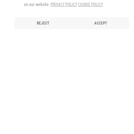
on our website.
PRIVACY POLICY
COOKIE POLICY
REJECT
ACCEPT