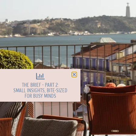
THE BRIEF - PART 2:
SMALL INSIGHTS, BITE-SIZED
FOR BUSY MINDS