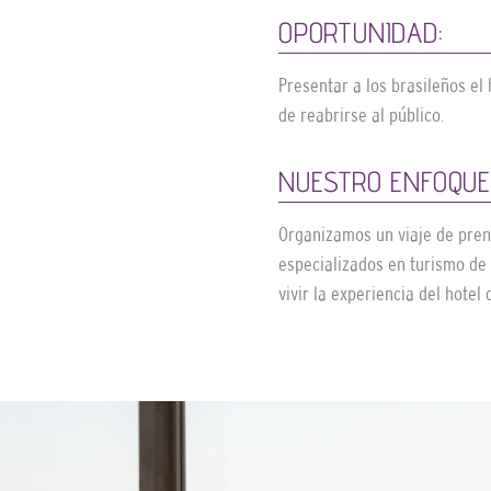
OPORTUNIDAD:
Presentar a los brasileños el
de reabrirse al público.
NUESTRO ENFOQUE
Organizamos un viaje de pren
especializados en turismo de l
vivir la experiencia del hote