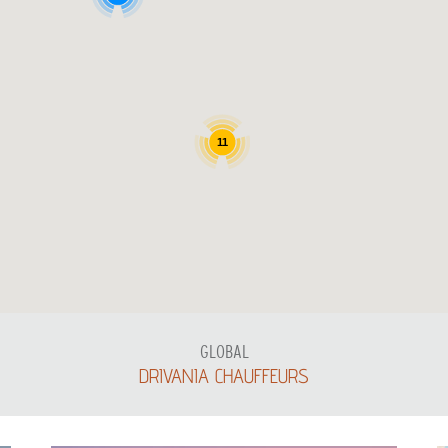
11
GLOBAL
DRIVANIA CHAUFFEURS