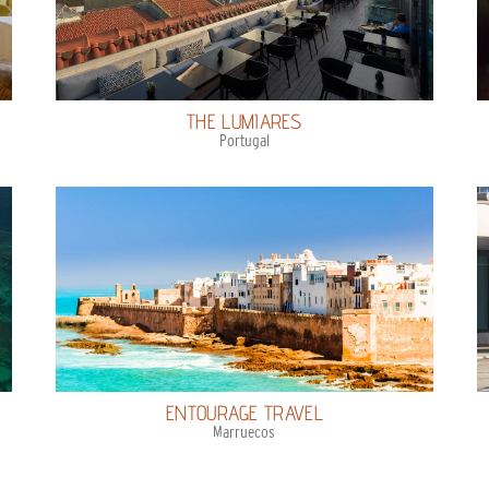
THE LUMIARES
Portugal
ENTOURAGE TRAVEL
Marruecos