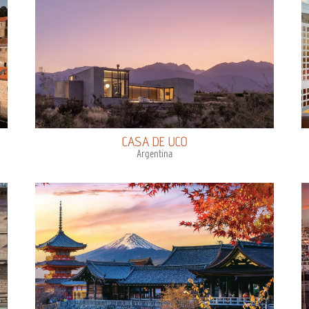
CASA DE UCO
Argentina