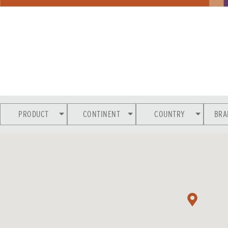
PRODUCT
CONTINENT
COUNTRY
BRA