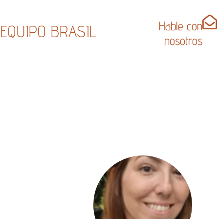
Hable con
EQUIPO BRASIL
nosotros