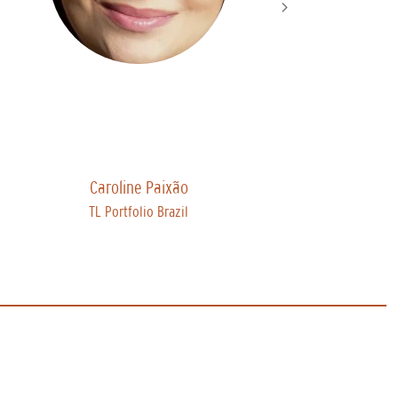
Caroline Paixão
TL Portfolio Brazil