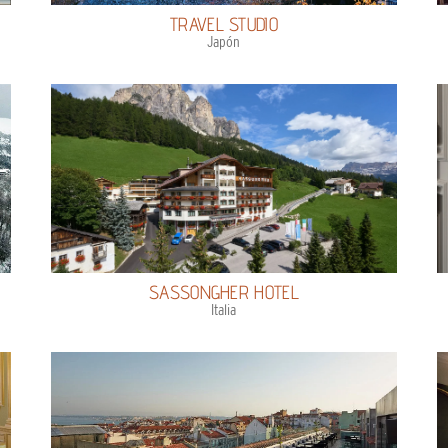
TRAVEL STUDIO
Japón
SASSONGHER HOTEL
Italia