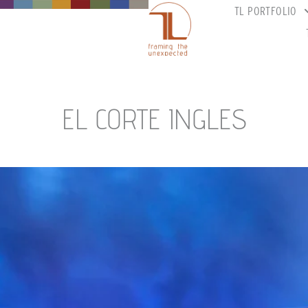
TL PORTFOLIO
EL CORTE INGLES