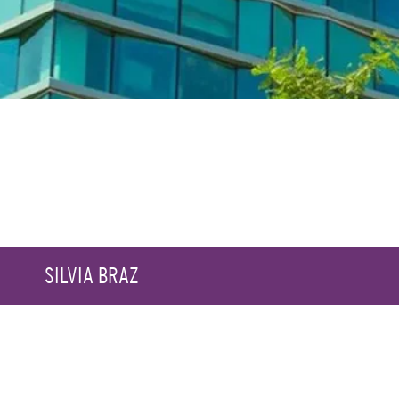
SILVIA BRAZ