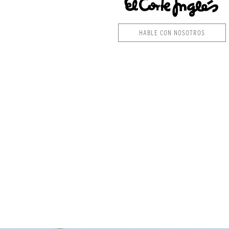
HABLE CON NOSOTROS