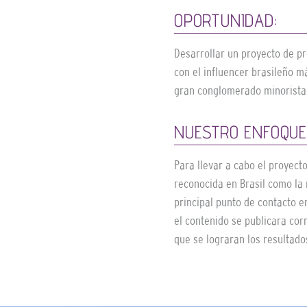
OPORTUNIDAD:
Desarrollar un proyecto de p
con el influencer brasileño 
gran conglomerado minorista
NUESTRO ENFOQUE
Para llevar a cabo el proyecto
reconocida en Brasil como la 
principal punto de contacto en
el contenido se publicara cor
que se lograran los resultado