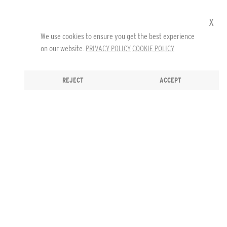
x
We use cookies to ensure you get the best experience
on our website.
PRIVACY POLICY
COOKIE POLICY
REJECT
ACCEPT