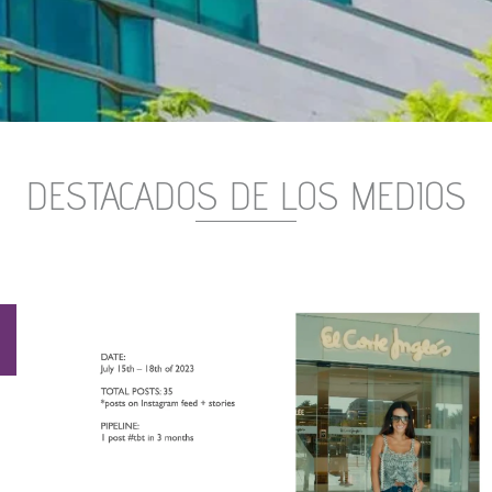
DESTACADOS DE LOS MEDIOS