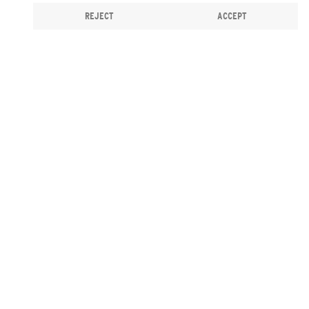
REJECT
ACCEPT