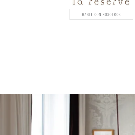
HABLE CON NOSOTROS