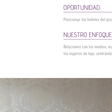
OPORTUNIDAD:
Posicionar los hoteles del gr
NUESTRO ENFOQUE
Relaciones con los medios, vi
los viajeros de lujo, centránd