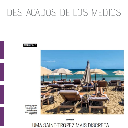
DESTACADOS DE LOS MEDIOS