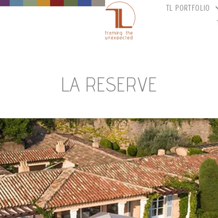
TL PORTFOLIO
LA RESERVE