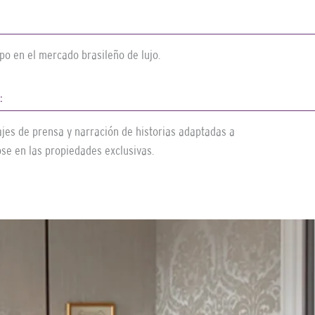
upo en el mercado brasileño de lujo.
:
ajes de prensa y narración de historias adaptadas a
ose en las propiedades exclusivas.