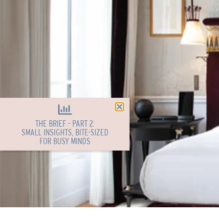
THE BRIEF - PART 2:
SMALL INSIGHTS, BITE-SIZED
FOR BUSY MINDS