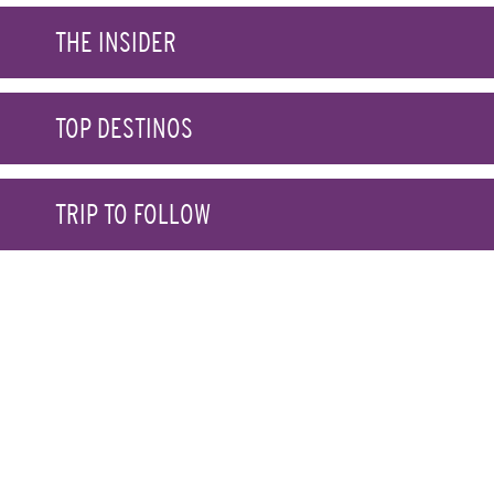
THE INSIDER
TOP DESTINOS
TRIP TO FOLLOW