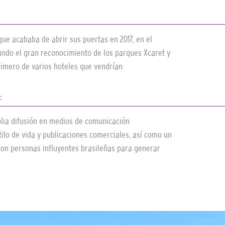
que acababa de abrir sus puertas en 2017, en el
ndo el gran reconocimiento de los parques Xcaret y
imero de varios hoteles que vendrían.
:
plia difusión en medios de comunicación
tilo de vida y publicaciones comerciales, así como un
 con personas influyentes brasileñas para generar