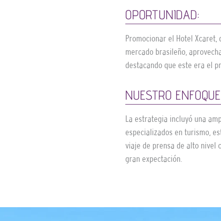
OPORTUNIDAD:
Promocionar el Hotel Xcaret, 
mercado brasileño, aprovecha
destacando que este era el pr
NUESTRO ENFOQUE
La estrategia incluyó una am
especializados en turismo, es
viaje de prensa de alto nivel
gran expectación.