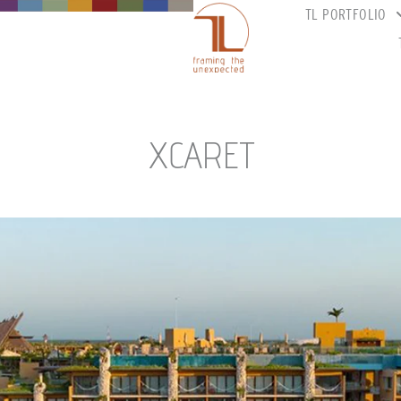
TL PORTFOLIO
XCARET