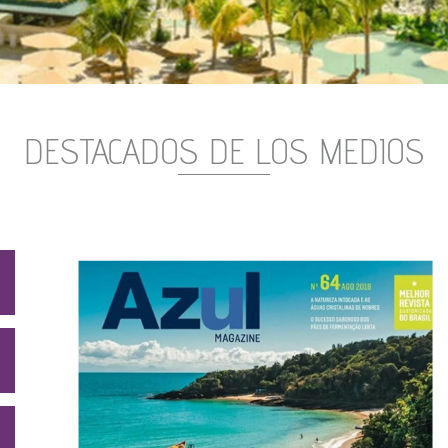
DESTACADOS DE LOS MEDIOS