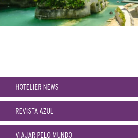
HOTELIER NEWS
REVISTA AZUL
VIAJAR PELO MUNDO