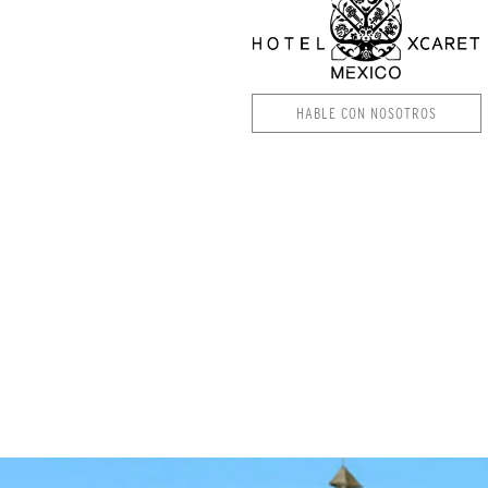
HABLE CON NOSOTROS