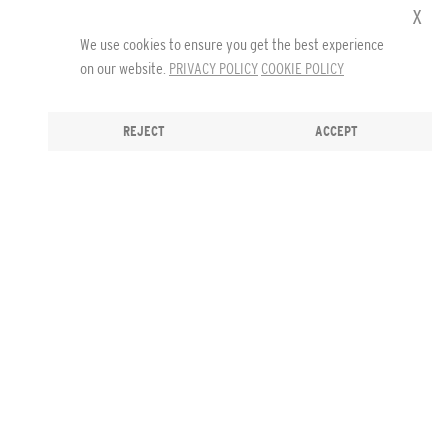
x
We use cookies to ensure you get the best experience
on our website.
PRIVACY POLICY
COOKIE POLICY
REJECT
ACCEPT