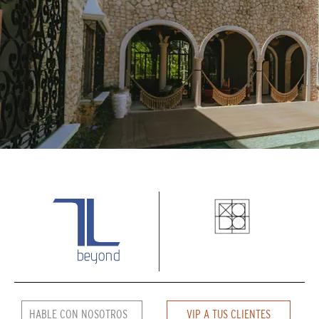
HABLE CON NOSOTROS
VIP A TUS CLIENTES