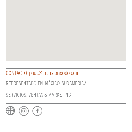
CONTACTO: pauc@mansionxodo.com
REPRESENTADO EN: MÉXICO, SUDAMERICA
SERVICIOS: VENTAS & MARKETING