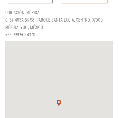
UBICACIÓN: MÉRIDA
C. 57 483A-56 58, PARQUE SANTA LUCIA, CENTRO, 97000
MÉRIDA, YUC., MÉXICO
+52 999 501 4370