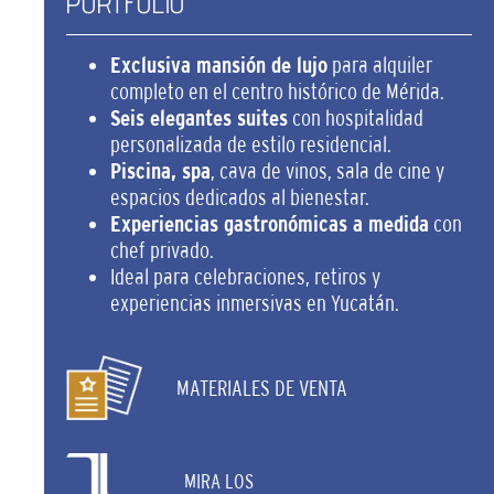
PORTFOLIO
Exclusiva mansión de lujo
para alquiler
completo en el centro histórico de Mérida.
Seis elegantes suites
con hospitalidad
personalizada de estilo residencial.
Piscina, spa
, cava de vinos, sala de cine y
espacios dedicados al bienestar.
Experiencias gastronómicas a medida
con
chef privado.
Ideal para celebraciones, retiros y
experiencias inmersivas en Yucatán.
MATERIALES DE VENTA
MIRA LOS