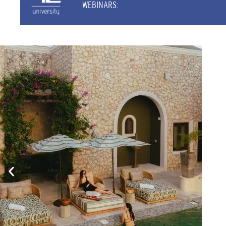
WEBINARS: