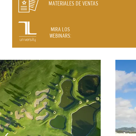
MATERIALES DE VENTAS
MIRA LOS
WEBINARS: