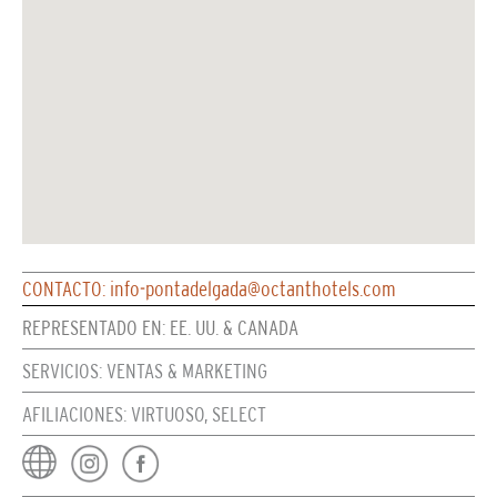
CONTACTO: info-pontadelgada@octanthotels.com
REPRESENTADO EN: EE. UU. & CANADA
SERVICIOS: VENTAS & MARKETING
AFILIACIONES: VIRTUOSO, SELECT