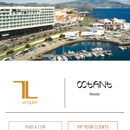
HABLA CON
VIP YOUR CLIENTS