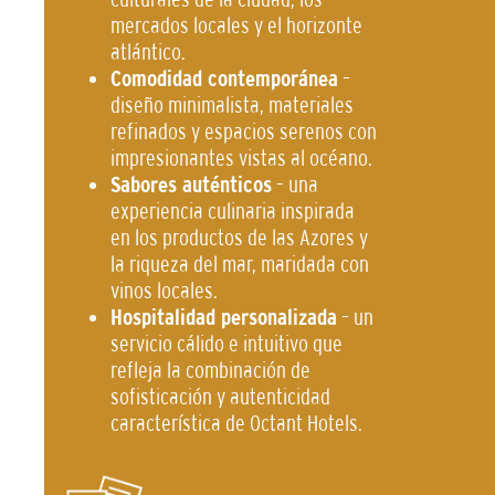
mercados locales y el horizonte
atlántico.
Comodidad contemporánea
–
diseño minimalista, materiales
refinados y espacios serenos con
impresionantes vistas al océano.
Sabores auténticos
– una
experiencia culinaria inspirada
en los productos de las Azores y
la riqueza del mar, maridada con
vinos locales.
Hospitalidad personalizada
– un
servicio cálido e intuitivo que
refleja la combinación de
sofisticación y autenticidad
característica de Octant Hotels.