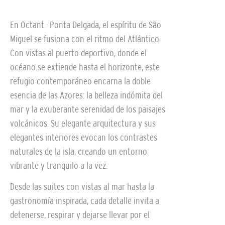
En Octant · Ponta Delgada, el espíritu de São
Miguel se fusiona con el ritmo del Atlántico.
Con vistas al puerto deportivo, donde el
océano se extiende hasta el horizonte, este
refugio contemporáneo encarna la doble
esencia de las Azores: la belleza indómita del
mar y la exuberante serenidad de los paisajes
volcánicos. Su elegante arquitectura y sus
elegantes interiores evocan los contrastes
naturales de la isla, creando un entorno
vibrante y tranquilo a la vez.
Desde las suites con vistas al mar hasta la
gastronomía inspirada, cada detalle invita a
detenerse, respirar y dejarse llevar por el