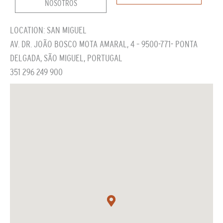
NOSOTROS
LOCATION: SAN MIGUEL
AV. DR. JOÃO BOSCO MOTA AMARAL, 4 – 9500-771- PONTA
DELGADA, SÃO MIGUEL, PORTUGAL
351 296 249 900