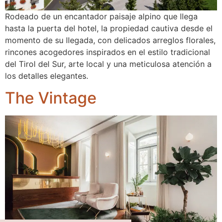
Rodeado de un encantador paisaje alpino que llega
hasta la puerta del hotel, la propiedad cautiva desde el
momento de su llegada, con delicados arreglos florales,
rincones acogedores inspirados en el estilo tradicional
del Tirol del Sur, arte local y una meticulosa atención a
los detalles elegantes.
The Vintage