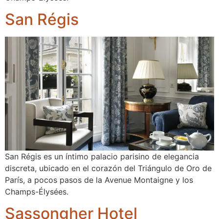
San Régis
San Régis es un íntimo palacio parisino de elegancia
discreta, ubicado en el corazón del Triángulo de Oro de
París, a pocos pasos de la Avenue Montaigne y los
Champs-Élysées.
Sassongher Hotel