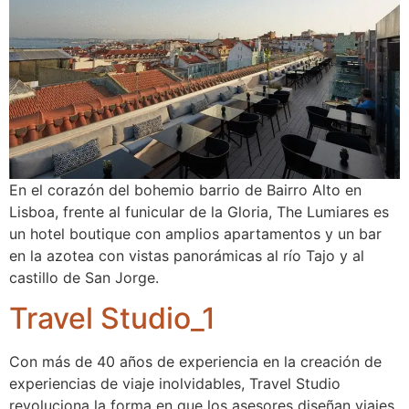
En el corazón del bohemio barrio de Bairro Alto en
Lisboa, frente al funicular de la Gloria, The Lumiares es
un hotel boutique con amplios apartamentos y un bar
en la azotea con vistas panorámicas al río Tajo y al
castillo de San Jorge.
Travel Studio_1
Con más de 40 años de experiencia en la creación de
experiencias de viaje inolvidables, Travel Studio
revoluciona la forma en que los asesores diseñan viajes