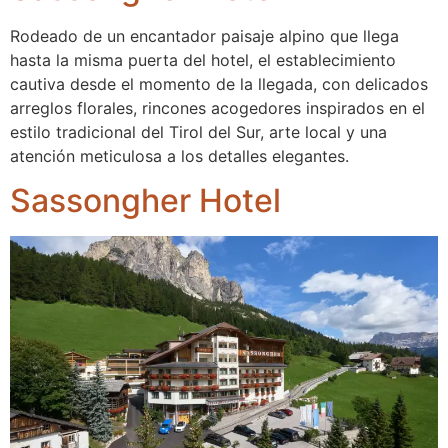
Rodeado de un encantador paisaje alpino que llega
hasta la misma puerta del hotel, el establecimiento
cautiva desde el momento de la llegada, con delicados
arreglos florales, rincones acogedores inspirados en el
estilo tradicional del Tirol del Sur, arte local y una
atención meticulosa a los detalles elegantes.
Sassongher Hotel