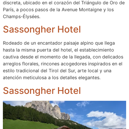
discreta, ubicado en el corazón del Triángulo de Oro de
París, a pocos pasos de la Avenue Montaigne y los
Champs-Élysées.
Sassongher Hotel
Rodeado de un encantador paisaje alpino que llega
hasta la misma puerta del hotel, el establecimiento
cautiva desde el momento de la llegada, con delicados
arreglos florales, rincones acogedores inspirados en el
estilo tradicional del Tirol del Sur, arte local y una
atención meticulosa a los detalles elegantes.
Sassongher Hotel