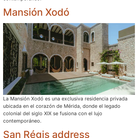
Mansión Xodó
La Mansión Xodó es una exclusiva residencia privada
ubicada en el corazón de Mérida, donde el legado
colonial del siglo XIX se fusiona con el lujo
contemporáneo.
San Régis address