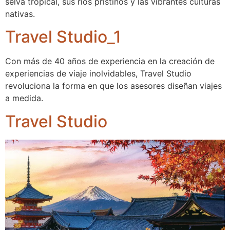
selva tropical, sus ríos prístinos y las vibrantes culturas
nativas.
Travel Studio_1
Con más de 40 años de experiencia en la creación de
experiencias de viaje inolvidables, Travel Studio
revoluciona la forma en que los asesores diseñan viajes
a medida.
Travel Studio