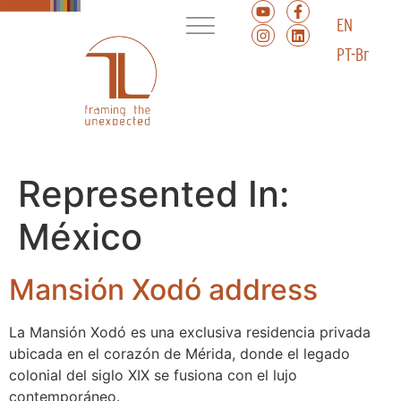
EN
PT-Br
Represented In:
México
Mansión Xodó address
La Mansión Xodó es una exclusiva residencia privada
ubicada en el corazón de Mérida, donde el legado
colonial del siglo XIX se fusiona con el lujo
contemporáneo.