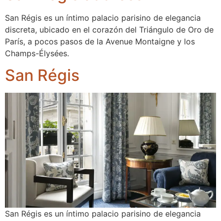
San Régis es un íntimo palacio parisino de elegancia
discreta, ubicado en el corazón del Triángulo de Oro de
París, a pocos pasos de la Avenue Montaigne y los
Champs-Élysées.
San Régis
San Régis es un íntimo palacio parisino de elegancia