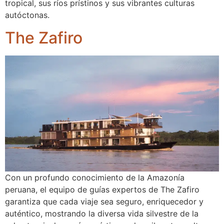
tropical, sus ríos prístinos y sus vibrantes culturas
autóctonas.
The Zafiro
Con un profundo conocimiento de la Amazonía
peruana, el equipo de guías expertos de The Zafiro
garantiza que cada viaje sea seguro, enriquecedor y
auténtico, mostrando la diversa vida silvestre de la