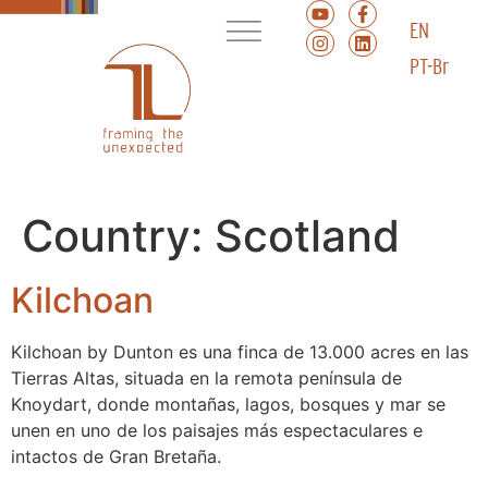
EN
PT-Br
Country:
Scotland
Kilchoan
Kilchoan by Dunton es una finca de 13.000 acres en las
Tierras Altas, situada en la remota península de
Knoydart, donde montañas, lagos, bosques y mar se
unen en uno de los paisajes más espectaculares e
intactos de Gran Bretaña.